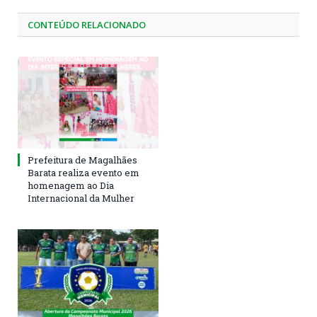
CONTEÚDO RELACIONADO
Prefeitura de Magalhães
Barata realiza evento em
homenagem ao Dia
Internacional da Mulher