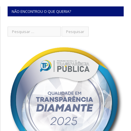
NÃO ENCONTROU O QUE QUERIA?