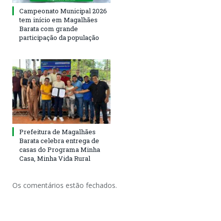
Campeonato Municipal 2026
tem início em Magalhães
Barata com grande
participação da população
Prefeitura de Magalhães
Barata celebra entrega de
casas do Programa Minha
Casa, Minha Vida Rural
Os comentários estão fechados.