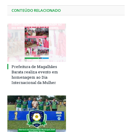
CONTEÚDO RELACIONADO
Prefeitura de Magalhães
Barata realiza evento em
homenagem ao Dia
Internacional da Mulher