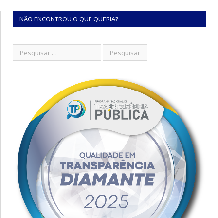
NÃO ENCONTROU O QUE QUERIA?