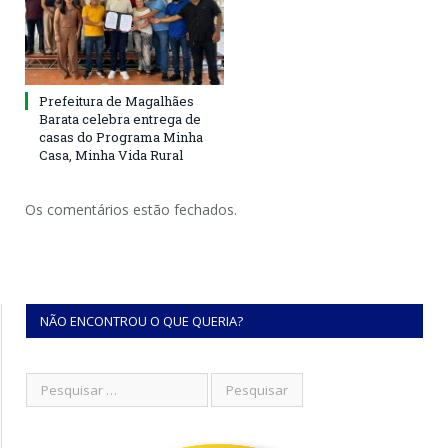
Prefeitura de Magalhães
Barata celebra entrega de
casas do Programa Minha
Casa, Minha Vida Rural
Os comentários estão fechados.
NÃO ENCONTROU O QUE QUERIA?