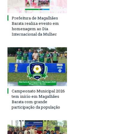
Prefeitura de Magalhães
Barata realiza evento em
homenagem ao Dia
Internacional da Mulher
Campeonato Municipal 2026
tem início em Magalhães
Barata com grande
participação da população