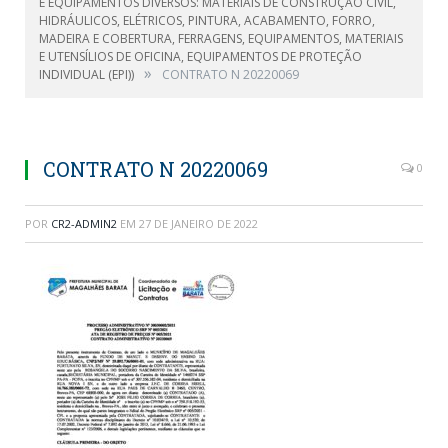
E EQUIPAMENTOS DIVERSOS: MATERIAIS DE CONSTRUÇÃO CIVIL,
HIDRÁULICOS, ELÉTRICOS, PINTURA, ACABAMENTO, FORRO,
MADEIRA E COBERTURA, FERRAGENS, EQUIPAMENTOS, MATERIAIS
E UTENSÍLIOS DE OFICINA, EQUIPAMENTOS DE PROTEÇÃO
»
INDIVIDUAL (EPI))
CONTRATO N 20220069
CONTRATO N 20220069
0
POR
CR2-ADMIN2
EM
27 DE JANEIRO DE 2022