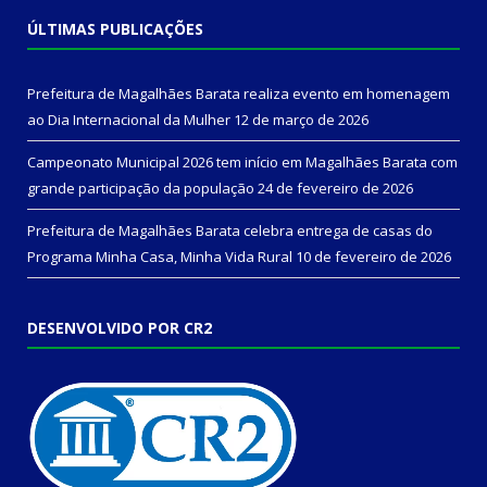
ÚLTIMAS PUBLICAÇÕES
Prefeitura de Magalhães Barata realiza evento em homenagem
ao Dia Internacional da Mulher
12 de março de 2026
Campeonato Municipal 2026 tem início em Magalhães Barata com
grande participação da população
24 de fevereiro de 2026
Prefeitura de Magalhães Barata celebra entrega de casas do
Programa Minha Casa, Minha Vida Rural
10 de fevereiro de 2026
DESENVOLVIDO POR CR2