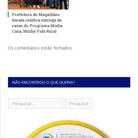
Prefeitura de Magalhães
Barata celebra entrega de
casas do Programa Minha
Casa, Minha Vida Rural
Os comentários estão fechados.
NÃO ENCONTROU O QUE QUERIA?