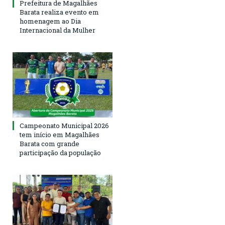
Prefeitura de Magalhães
Barata realiza evento em
homenagem ao Dia
Internacional da Mulher
Campeonato Municipal 2026
tem início em Magalhães
Barata com grande
participação da população