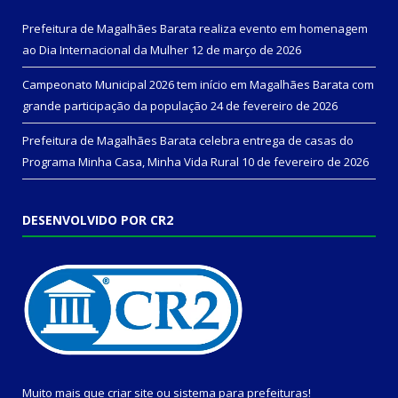
Prefeitura de Magalhães Barata realiza evento em homenagem
ao Dia Internacional da Mulher
12 de março de 2026
Campeonato Municipal 2026 tem início em Magalhães Barata com
grande participação da população
24 de fevereiro de 2026
Prefeitura de Magalhães Barata celebra entrega de casas do
Programa Minha Casa, Minha Vida Rural
10 de fevereiro de 2026
DESENVOLVIDO POR CR2
Muito mais que
criar site
ou
sistema para prefeituras
!