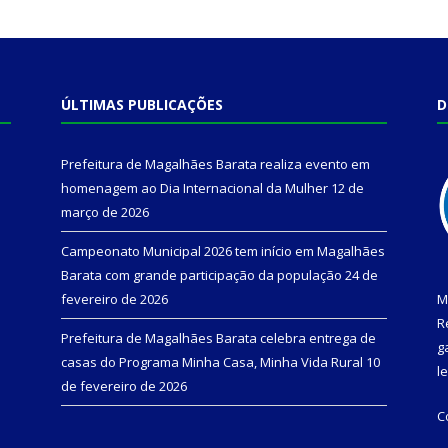
ÚLTIMAS PUBLICAÇÕES
D
Prefeitura de Magalhães Barata realiza evento em
homenagem ao Dia Internacional da Mulher
12 de
março de 2026
Campeonato Municipal 2026 tem início em Magalhães
Barata com grande participação da população
24 de
fevereiro de 2026
M
R
Prefeitura de Magalhães Barata celebra entrega de
g
casas do Programa Minha Casa, Minha Vida Rural
10
l
de fevereiro de 2026
C