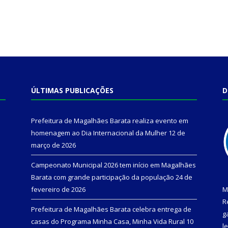
ÚLTIMAS PUBLICAÇÕES
D
Prefeitura de Magalhães Barata realiza evento em
homenagem ao Dia Internacional da Mulher
12 de
março de 2026
Campeonato Municipal 2026 tem início em Magalhães
Barata com grande participação da população
24 de
fevereiro de 2026
M
R
Prefeitura de Magalhães Barata celebra entrega de
g
casas do Programa Minha Casa, Minha Vida Rural
10
l