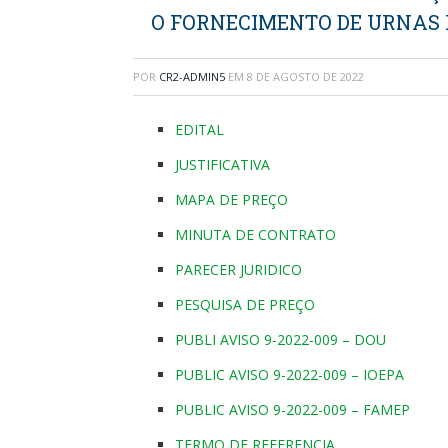
O FORNECIMENTO DE URNAS 
POR
CR2-ADMIN5
EM
8 DE AGOSTO DE 2022
EDITAL
JUSTIFICATIVA
MAPA DE PREÇO
MINUTA DE CONTRATO
PARECER JURIDICO
PESQUISA DE PREÇO
PUBLI AVISO 9-2022-009 – DOU
PUBLIC AVISO 9-2022-009 – IOEPA
PUBLIC AVISO 9-2022-009 – FAMEP
TERMO DE REFERENCIA