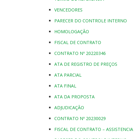
VENCEDORES
PARECER DO CONTROLE INTERNO
HOMOLOGAÇÃO
FISCAL DE CONTRATO
CONTRATO Nº 20220346
ATA DE REGISTRO DE PREÇOS
ATA PARCIAL
ATA FINAL
ATA DA PROPOSTA
ADJUDICAÇÃO
CONTRATO Nº 20230029
FISCAL DE CONTRATO – ASSISTENCIA