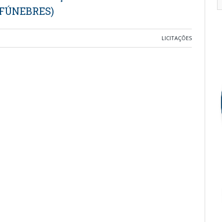
FÚNEBRES)
LICITAÇÕES