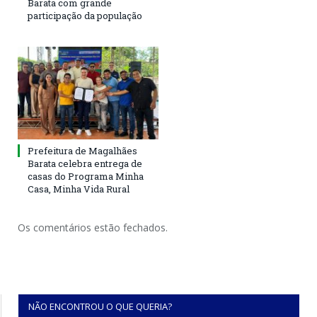
Barata com grande
participação da população
Prefeitura de Magalhães
Barata celebra entrega de
casas do Programa Minha
Casa, Minha Vida Rural
Os comentários estão fechados.
NÃO ENCONTROU O QUE QUERIA?