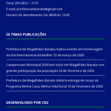
Fone: (91) 3812 – 3173
E-mail: prefeiturambarata@gmail.com
Horário de atendimento: De 08:00 às 13:00
ÚLTIMAS PUBLICAÇÕES
Prefeitura de Magalhães Barata realiza evento em homenagem
ao Dia Internacional da Mulher
12 de março de 2026
Campeonato Municipal 2026 tem início em Magalhães Barata com
grande participação da população
24 de fevereiro de 2026
Prefeitura de Magalhães Barata celebra entrega de casas do
Programa Minha Casa, Minha Vida Rural
10 de fevereiro de 2026
DESENVOLVIDO POR CR2