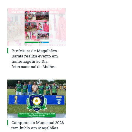
Prefeitura de Magalhães
Barata realiza evento em
homenagem ao Dia
Internacional da Mulher
Campeonato Municipal 2026
tem início em Magalhães