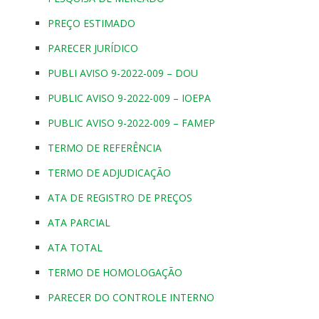
PREÇO ESTIMADO
PARECER JURÍDICO
PUBLI AVISO 9-2022-009 – DOU
PUBLIC AVISO 9-2022-009 – IOEPA
PUBLIC AVISO 9-2022-009 – FAMEP
TERMO DE REFERÊNCIA
TERMO DE ADJUDICAÇÃO
ATA DE REGISTRO DE PREÇOS
ATA PARCIAL
ATA TOTAL
TERMO DE HOMOLOGAÇÃO
PARECER DO CONTROLE INTERNO