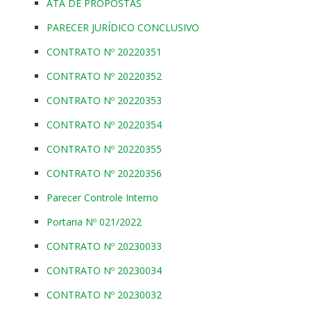
ATA DE PROPOSTAS
PARECER JURÍDICO CONCLUSIVO
CONTRATO Nº 20220351
CONTRATO Nº 20220352
CONTRATO Nº 20220353
CONTRATO Nº 20220354
CONTRATO Nº 20220355
CONTRATO Nº 20220356
Parecer Controle Interno
Portaria Nº 021/2022
CONTRATO Nº 20230033
CONTRATO Nº 20230034
CONTRATO Nº 20230032