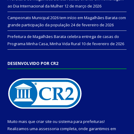
ao Dia Internacional da Mulher
12 de março de 2026
Campeonato Municipal 2026 tem início em Magalhães Barata com
grande participação da população
24 de fevereiro de 2026
Prefeitura de Magalhães Barata celebra entrega de casas do
Programa Minha Casa, Minha Vida Rural
10 de fevereiro de 2026
DESENVOLVIDO POR CR2
Muito mais que
criar site
ou
sistema para prefeituras
!
Realizamos uma
assessoria
completa, onde garantimos em