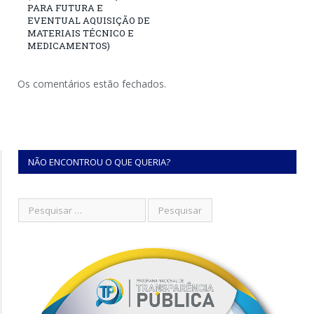
PARA FUTURA E
EVENTUAL AQUISIÇÃO DE
MATERIAIS TÉCNICO E
MEDICAMENTOS)
Os comentários estão fechados.
NÃO ENCONTROU O QUE QUERIA?