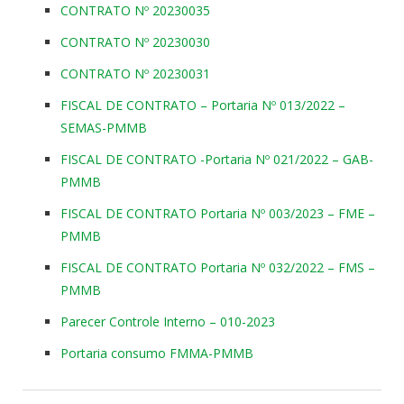
CONTRATO Nº 20230035
CONTRATO Nº 20230030
CONTRATO Nº 20230031
FISCAL DE CONTRATO – Portaria Nº 013/2022 –
SEMAS-PMMB
FISCAL DE CONTRATO -Portaria Nº 021/2022 – GAB-
PMMB
FISCAL DE CONTRATO Portaria Nº 003/2023 – FME –
PMMB
FISCAL DE CONTRATO Portaria Nº 032/2022 – FMS –
PMMB
Parecer Controle Interno – 010-2023
Portaria consumo FMMA-PMMB