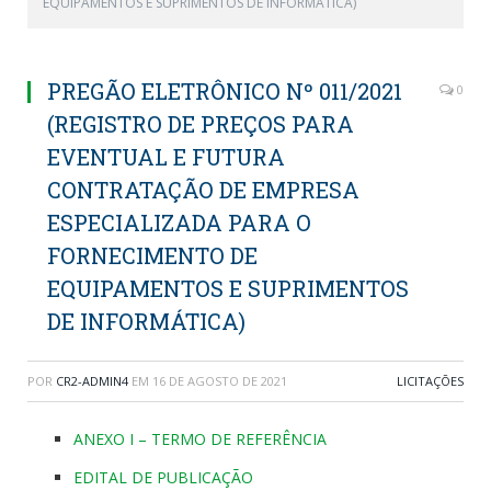
EQUIPAMENTOS E SUPRIMENTOS DE INFORMÁTICA)
PREGÃO ELETRÔNICO Nº 011/2021
0
(REGISTRO DE PREÇOS PARA
EVENTUAL E FUTURA
CONTRATAÇÃO DE EMPRESA
ESPECIALIZADA PARA O
FORNECIMENTO DE
EQUIPAMENTOS E SUPRIMENTOS
DE INFORMÁTICA)
POR
CR2-ADMIN4
EM
16 DE AGOSTO DE 2021
LICITAÇÕES
ANEXO I – TERMO DE REFERÊNCIA
EDITAL DE PUBLICAÇÃO