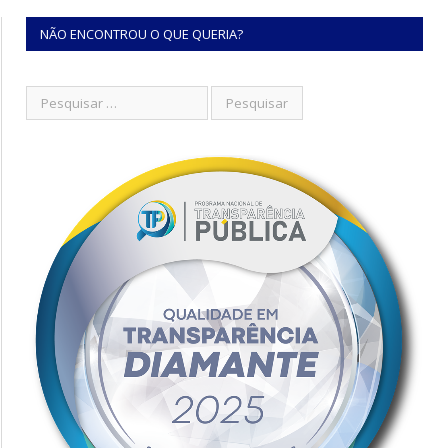
NÃO ENCONTROU O QUE QUERIA?