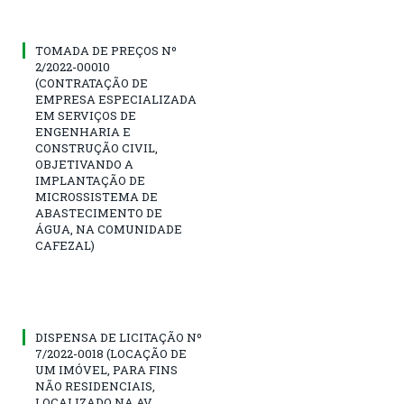
TOMADA DE PREÇOS Nº
2/2022-00010
(CONTRATAÇÃO DE
EMPRESA ESPECIALIZADA
EM SERVIÇOS DE
ENGENHARIA E
CONSTRUÇÃO CIVIL,
OBJETIVANDO A
IMPLANTAÇÃO DE
MICROSSISTEMA DE
ABASTECIMENTO DE
ÁGUA, NA COMUNIDADE
CAFEZAL)
DISPENSA DE LICITAÇÃO Nº
7/2022-0018 (LOCAÇÃO DE
UM IMÓVEL, PARA FINS
NÃO RESIDENCIAIS,
LOCALIZADO NA AV.