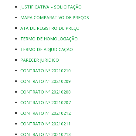
JUSTIFICATIVA – SOLICITAÇÃO
MAPA COMPARATIVO DE PREÇOS
ATA DE REGISTRO DE PREÇO
TERMO DE HOMOLOGAÇÃO
TERMO DE ADJUDICAÇÃO
PARECER JURIDICO
CONTRATO Nº 20210210
CONTRATO Nº 20210209
CONTRATO Nº 20210208
CONTRATO Nº 20210207
CONTRATO Nº 20210212
CONTRATO Nº 20210211
CONTRATO Nº 20210213