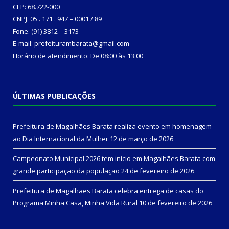
CEP: 68.722-000
CNPJ: 05 . 171 . 947 – 0001 / 89
Fone: (91) 3812 – 3173
E-mail: prefeiturambarata@gmail.com
Horário de atendimento: De 08:00 às 13:00
ÚLTIMAS PUBLICAÇÕES
Prefeitura de Magalhães Barata realiza evento em homenagem
ao Dia Internacional da Mulher
12 de março de 2026
Campeonato Municipal 2026 tem início em Magalhães Barata com
grande participação da população
24 de fevereiro de 2026
Prefeitura de Magalhães Barata celebra entrega de casas do
Programa Minha Casa, Minha Vida Rural
10 de fevereiro de 2026