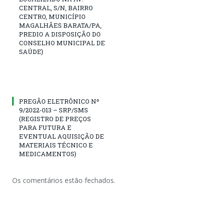
CENTRAL, S/N, BAIRRO
CENTRO, MUNICÍPIO
MAGALHÃES BARATA/PA,
PREDIO A DISPOSIÇÃO DO
CONSELHO MUNICIPAL DE
SAÚDE)
PREGÃO ELETRÔNICO Nº
9/2022-013 – SRP/SMS
(REGISTRO DE PREÇOS
PARA FUTURA E
EVENTUAL AQUISIÇÃO DE
MATERIAIS TÉCNICO E
MEDICAMENTOS)
Os comentários estão fechados.