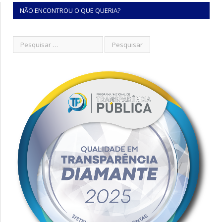
NÃO ENCONTROU O QUE QUERIA?