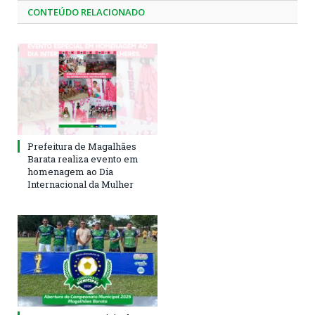
CONTEÚDO RELACIONADO
Prefeitura de Magalhães
Barata realiza evento em
homenagem ao Dia
Internacional da Mulher