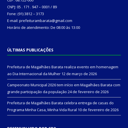
CNPJ: 05 . 171 . 947 – 0001 / 89
Fone: (91) 3812 – 3173
E-mail: prefeiturambarata@gmail.com
Horário de atendimento: De 08:00 às 13:00
ÚLTIMAS PUBLICAÇÕES
Prefeitura de Magalhães Barata realiza evento em homenagem
ao Dia Internacional da Mulher
12 de março de 2026
Campeonato Municipal 2026 tem início em Magalhães Barata com
grande participação da população
24 de fevereiro de 2026
Prefeitura de Magalhães Barata celebra entrega de casas do
Programa Minha Casa, Minha Vida Rural
10 de fevereiro de 2026