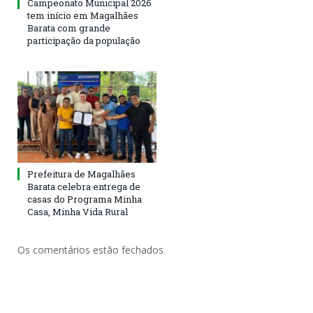
Campeonato Municipal 2026
tem início em Magalhães
Barata com grande
participação da população
Prefeitura de Magalhães
Barata celebra entrega de
casas do Programa Minha
Casa, Minha Vida Rural
Os comentários estão fechados.