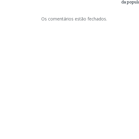
da popul
Os comentários estão fechados.