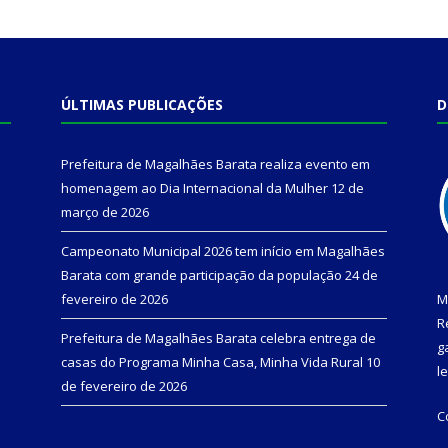
ÚLTIMAS PUBLICAÇÕES
D
Prefeitura de Magalhães Barata realiza evento em
homenagem ao Dia Internacional da Mulher
12 de
março de 2026
Campeonato Municipal 2026 tem início em Magalhães
Barata com grande participação da população
24 de
fevereiro de 2026
M
R
Prefeitura de Magalhães Barata celebra entrega de
g
casas do Programa Minha Casa, Minha Vida Rural
10
l
de fevereiro de 2026
C