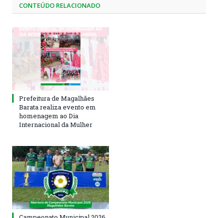
CONTEÚDO RELACIONADO
Prefeitura de Magalhães
Barata realiza evento em
homenagem ao Dia
Internacional da Mulher
Campeonato Municipal 2026