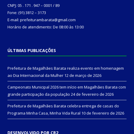
CNPJ: 05 . 171 . 947 – 0001 / 89
Fone: (91) 3812 – 3173
E-mail: prefeiturambarata@gmail.com
Horário de atendimento: De 08:00 às 13:00
ÚLTIMAS PUBLICAÇÕES
Prefeitura de Magalhães Barata realiza evento em homenagem
ao Dia Internacional da Mulher
12 de março de 2026
Campeonato Municipal 2026 tem início em Magalhães Barata com
grande participação da população
24 de fevereiro de 2026
Prefeitura de Magalhães Barata celebra entrega de casas do
Programa Minha Casa, Minha Vida Rural
10 de fevereiro de 2026
DESENVOLVIDO POR CR2