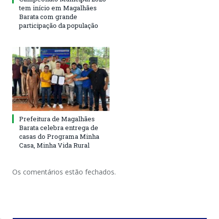
tem início em Magalhães
Barata com grande
participação da população
Prefeitura de Magalhães
Barata celebra entrega de
casas do Programa Minha
Casa, Minha Vida Rural
Os comentários estão fechados.