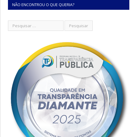
NÃO ENCONTROU O QUE QUERIA?