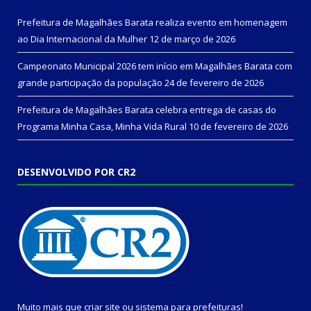
Prefeitura de Magalhães Barata realiza evento em homenagem
ao Dia Internacional da Mulher
12 de março de 2026
Campeonato Municipal 2026 tem início em Magalhães Barata com
grande participação da população
24 de fevereiro de 2026
Prefeitura de Magalhães Barata celebra entrega de casas do
Programa Minha Casa, Minha Vida Rural
10 de fevereiro de 2026
DESENVOLVIDO POR CR2
Muito mais que
criar site
ou
sistema para prefeituras
!