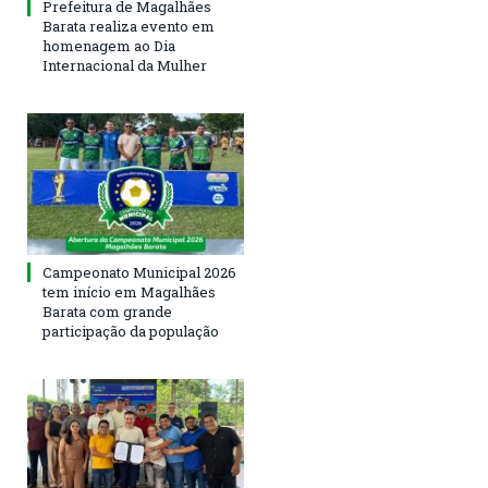
Prefeitura de Magalhães
Barata realiza evento em
homenagem ao Dia
Internacional da Mulher
Campeonato Municipal 2026
tem início em Magalhães
Barata com grande
participação da população