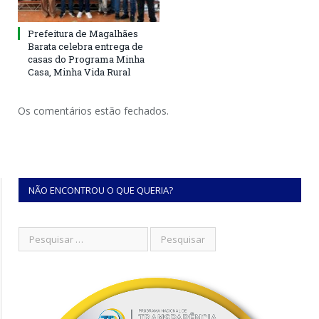
Prefeitura de Magalhães
Barata celebra entrega de
casas do Programa Minha
Casa, Minha Vida Rural
Os comentários estão fechados.
NÃO ENCONTROU O QUE QUERIA?