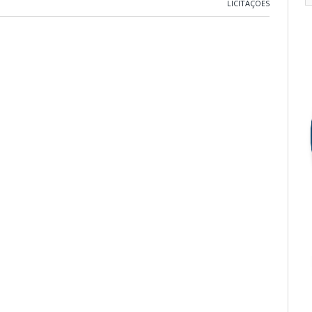
LICITAÇÕES