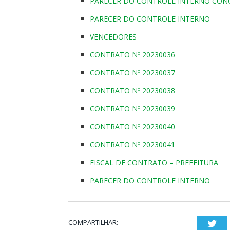
PARECER DO CONTROLE INTERNO CON
PARECER DO CONTROLE INTERNO
VENCEDORES
CONTRATO Nº 20230036
CONTRATO Nº 20230037
CONTRATO Nº 20230038
CONTRATO Nº 20230039
CONTRATO Nº 20230040
CONTRATO Nº 20230041
FISCAL DE CONTRATO – PREFEITURA
PARECER DO CONTROLE INTERNO
COMPARTILHAR:
Twi