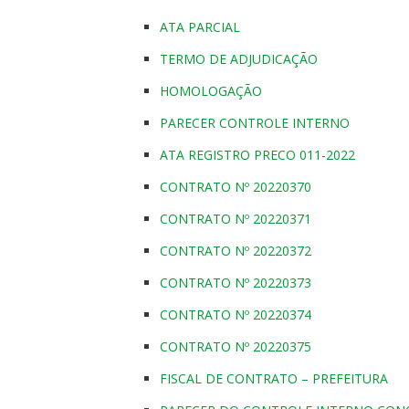
ATA PARCIAL
TERMO DE ADJUDICAÇÃO
HOMOLOGAÇÃO
PARECER CONTROLE INTERNO
ATA REGISTRO PRECO 011-2022
CONTRATO Nº 20220370
CONTRATO Nº 20220371
CONTRATO Nº 20220372
CONTRATO Nº 20220373
CONTRATO Nº 20220374
CONTRATO Nº 20220375
FISCAL DE CONTRATO – PREFEITURA