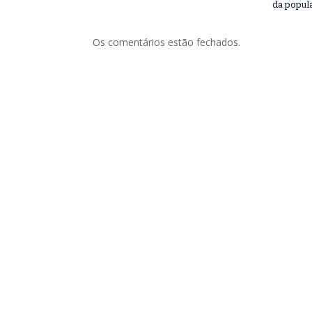
da popul
Os comentários estão fechados.