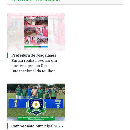
Prefeitura de Magalhães
Barata realiza evento em
homenagem ao Dia
Internacional da Mulher
Campeonato Municipal 2026