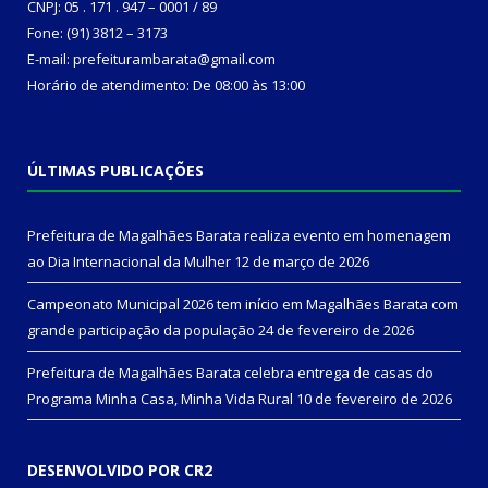
CNPJ: 05 . 171 . 947 – 0001 / 89
Fone: (91) 3812 – 3173
E-mail: prefeiturambarata@gmail.com
Horário de atendimento: De 08:00 às 13:00
ÚLTIMAS PUBLICAÇÕES
Prefeitura de Magalhães Barata realiza evento em homenagem
ao Dia Internacional da Mulher
12 de março de 2026
Campeonato Municipal 2026 tem início em Magalhães Barata com
grande participação da população
24 de fevereiro de 2026
Prefeitura de Magalhães Barata celebra entrega de casas do
Programa Minha Casa, Minha Vida Rural
10 de fevereiro de 2026
DESENVOLVIDO POR CR2