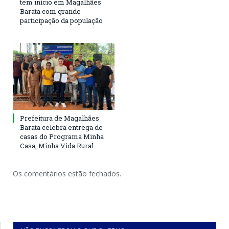
tem início em Magalhães
Barata com grande
participação da população
Prefeitura de Magalhães
Barata celebra entrega de
casas do Programa Minha
Casa, Minha Vida Rural
Os comentários estão fechados.