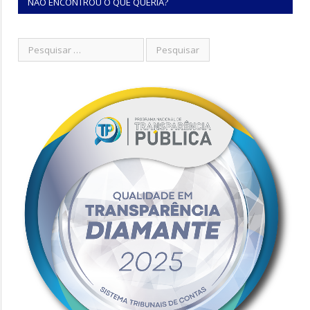
NÃO ENCONTROU O QUE QUERIA?