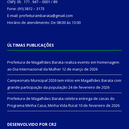
CNPJ: 05 . 171 . 947 – 0001 / 89
Fone: (91) 3812 – 3173
E-mail: prefeiturambarata@gmail.com
Horário de atendimento: De 08:00 às 13:00
ÚLTIMAS PUBLICAÇÕES
Prefeitura de Magalhães Barata realiza evento em homenagem
ao Dia Internacional da Mulher
12 de março de 2026
Campeonato Municipal 2026 tem início em Magalhães Barata com
grande participação da população
24 de fevereiro de 2026
Prefeitura de Magalhães Barata celebra entrega de casas do
Programa Minha Casa, Minha Vida Rural
10 de fevereiro de 2026
DESENVOLVIDO POR CR2