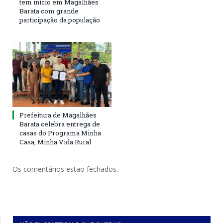
tem início em Magalhães
Barata com grande
participação da população
Prefeitura de Magalhães
Barata celebra entrega de
casas do Programa Minha
Casa, Minha Vida Rural
Os comentários estão fechados.