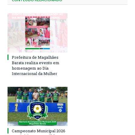
Prefeitura de Magalhães
Barata realiza evento em
homenagem ao Dia
Internacional da Mulher
Campeonato Municipal 2026