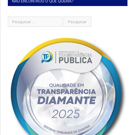
NÃO ENCONTROU O QUE QUERIA?