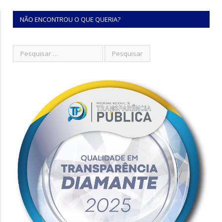
NÃO ENCONTROU O QUE QUERIA?