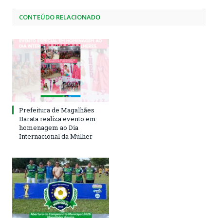
CONTEÚDO RELACIONADO
Prefeitura de Magalhães
Barata realiza evento em
homenagem ao Dia
Internacional da Mulher