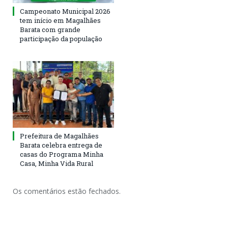
Campeonato Municipal 2026
tem início em Magalhães
Barata com grande
participação da população
Prefeitura de Magalhães
Barata celebra entrega de
casas do Programa Minha
Casa, Minha Vida Rural
Os comentários estão fechados.