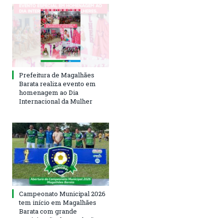
Prefeitura de Magalhães
Barata realiza evento em
homenagem ao Dia
Internacional da Mulher
Campeonato Municipal 2026
tem início em Magalhães
Barata com grande