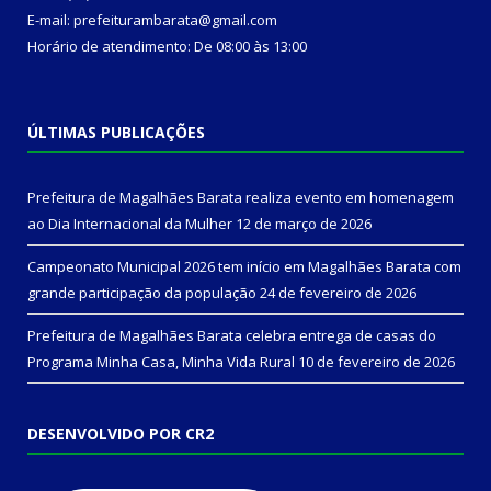
E-mail: prefeiturambarata@gmail.com
Horário de atendimento: De 08:00 às 13:00
ÚLTIMAS PUBLICAÇÕES
Prefeitura de Magalhães Barata realiza evento em homenagem
ao Dia Internacional da Mulher
12 de março de 2026
Campeonato Municipal 2026 tem início em Magalhães Barata com
grande participação da população
24 de fevereiro de 2026
Prefeitura de Magalhães Barata celebra entrega de casas do
Programa Minha Casa, Minha Vida Rural
10 de fevereiro de 2026
DESENVOLVIDO POR CR2