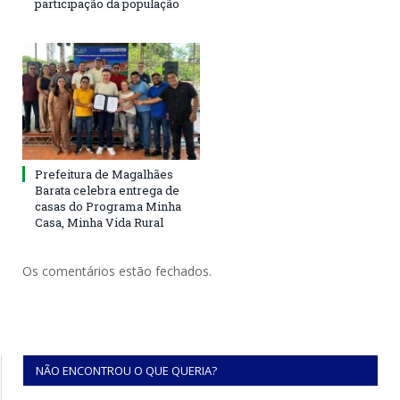
participação da população
Prefeitura de Magalhães
Barata celebra entrega de
casas do Programa Minha
Casa, Minha Vida Rural
Os comentários estão fechados.
NÃO ENCONTROU O QUE QUERIA?