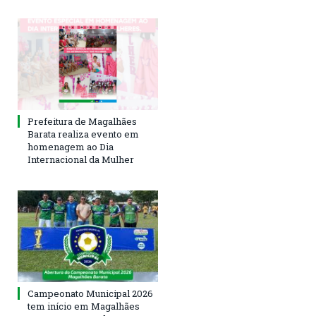
Prefeitura de Magalhães
Barata realiza evento em
homenagem ao Dia
Internacional da Mulher
Campeonato Municipal 2026
tem início em Magalhães