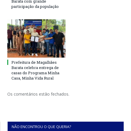
Barata com grande
participação da população
Prefeitura de Magalhães
Barata celebra entrega de
casas do Programa Minha
Casa, Minha Vida Rural
Os comentários estão fechados.
NÃO ENCONTROU O QUE QUERIA?