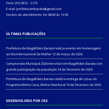
Fone: (91) 3812 – 3173
E-mail: prefeiturambarata@gmail.com
Horário de atendimento: De 08:00 às 13:00
ÚLTIMAS PUBLICAÇÕES
Prefeitura de Magalhães Barata realiza evento em homenagem
ao Dia Internacional da Mulher
12 de março de 2026
Campeonato Municipal 2026 tem início em Magalhães Barata com
grande participação da população
24 de fevereiro de 2026
Prefeitura de Magalhães Barata celebra entrega de casas do
Programa Minha Casa, Minha Vida Rural
10 de fevereiro de 2026
DESENVOLVIDO POR CR2