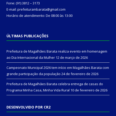
Fone: (91) 3812 – 3173
E-mail: prefeiturambarata@gmail.com
Horário de atendimento: De 08:00 às 13:00
ÚLTIMAS PUBLICAÇÕES
Prefeitura de Magalhães Barata realiza evento em homenagem
ao Dia Internacional da Mulher
12 de março de 2026
Campeonato Municipal 2026 tem início em Magalhães Barata com
grande participação da população
24 de fevereiro de 2026
Prefeitura de Magalhães Barata celebra entrega de casas do
Programa Minha Casa, Minha Vida Rural
10 de fevereiro de 2026
DESENVOLVIDO POR CR2