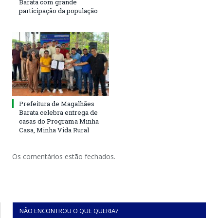
Barata com grande
participação da população
Prefeitura de Magalhães
Barata celebra entrega de
casas do Programa Minha
Casa, Minha Vida Rural
Os comentários estão fechados.
NÃO ENCONTROU O QUE QUERIA?