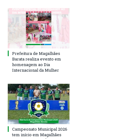
Prefeitura de Magalhães
Barata realiza evento em
homenagem ao Dia
Internacional da Mulher
Campeonato Municipal 2026
tem início em Magalhães