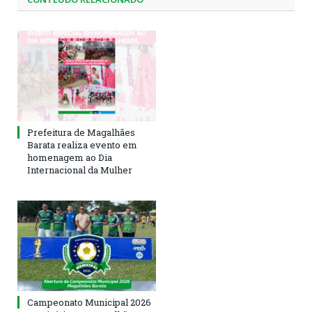
Prefeitura de Magalhães
Barata realiza evento em
homenagem ao Dia
Internacional da Mulher
Campeonato Municipal 2026