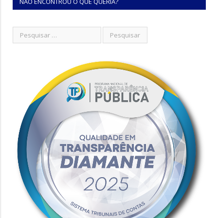
NÃO ENCONTROU O QUE QUERIA?