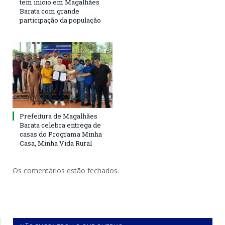
tem início em Magalhães
Barata com grande
participação da população
Prefeitura de Magalhães
Barata celebra entrega de
casas do Programa Minha
Casa, Minha Vida Rural
Os comentários estão fechados.