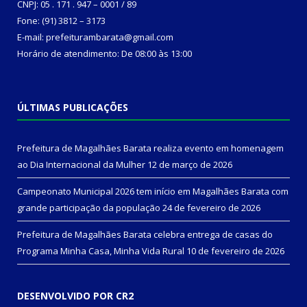
CNPJ: 05 . 171 . 947 – 0001 / 89
Fone: (91) 3812 – 3173
E-mail: prefeiturambarata@gmail.com
Horário de atendimento: De 08:00 às 13:00
ÚLTIMAS PUBLICAÇÕES
Prefeitura de Magalhães Barata realiza evento em homenagem
ao Dia Internacional da Mulher
12 de março de 2026
Campeonato Municipal 2026 tem início em Magalhães Barata com
grande participação da população
24 de fevereiro de 2026
Prefeitura de Magalhães Barata celebra entrega de casas do
Programa Minha Casa, Minha Vida Rural
10 de fevereiro de 2026
DESENVOLVIDO POR CR2