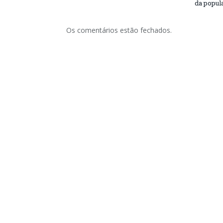
da popul
Os comentários estão fechados.