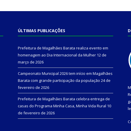
ÚLTIMAS PUBLICAÇÕES
D
Prefeitura de Magalhães Barata realiza evento em
homenagem ao Dia Internacional da Mulher
12 de
março de 2026
Campeonato Municipal 2026 tem início em Magalhães
Barata com grande participação da população
24 de
fevereiro de 2026
M
R
Prefeitura de Magalhães Barata celebra entrega de
g
casas do Programa Minha Casa, Minha Vida Rural
10
l
de fevereiro de 2026
C