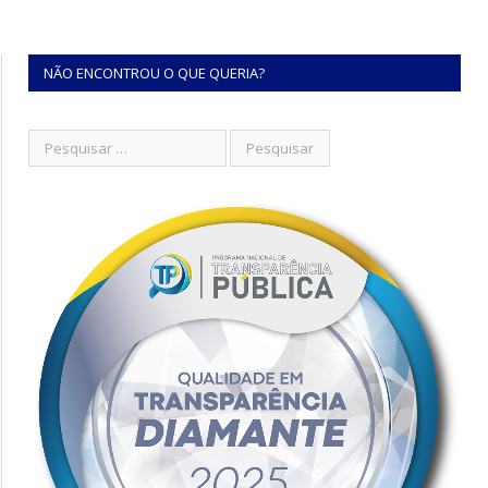
NÃO ENCONTROU O QUE QUERIA?