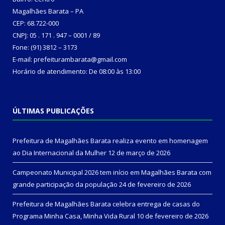
Magalhães Barata – PA
CEP: 68.722-000
CNPJ: 05 . 171 . 947 – 0001 / 89
Fone: (91) 3812 – 3173
E-mail: prefeiturambarata@gmail.com
Horário de atendimento: De 08:00 às 13:00
ÚLTIMAS PUBLICAÇÕES
Prefeitura de Magalhães Barata realiza evento em homenagem
ao Dia Internacional da Mulher
12 de março de 2026
Campeonato Municipal 2026 tem início em Magalhães Barata com
grande participação da população
24 de fevereiro de 2026
Prefeitura de Magalhães Barata celebra entrega de casas do
Programa Minha Casa, Minha Vida Rural
10 de fevereiro de 2026