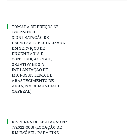
TOMADA DE PREÇOS Nº
2/2022-00010
(CONTRATAÇÃO DE
EMPRESA ESPECIALIZADA
EM SERVIÇOS DE
ENGENHARIA E
CONSTRUÇÃO CIVIL,
OBJETIVANDO A
IMPLANTAÇÃO DE
MICROSSISTEMA DE
ABASTECIMENTO DE
ÁGUA, NA COMUNIDADE
CAFEZAL)
DISPENSA DE LICITAÇÃO Nº
7/2022-0018 (LOCAÇÃO DE
UM IMÓVEL, PARA FINS