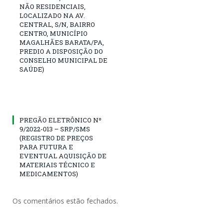
NÃO RESIDENCIAIS,
LOCALIZADO NA AV.
CENTRAL, S/N, BAIRRO
CENTRO, MUNICÍPIO
MAGALHÃES BARATA/PA,
PREDIO A DISPOSIÇÃO DO
CONSELHO MUNICIPAL DE
SAÚDE)
PREGÃO ELETRÔNICO Nº
9/2022-013 – SRP/SMS
(REGISTRO DE PREÇOS
PARA FUTURA E
EVENTUAL AQUISIÇÃO DE
MATERIAIS TÉCNICO E
MEDICAMENTOS)
Os comentários estão fechados.