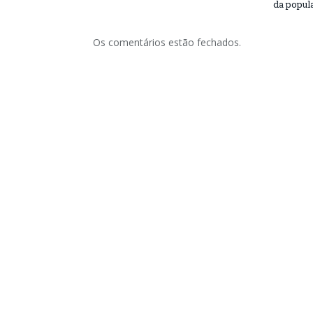
da popul
Os comentários estão fechados.