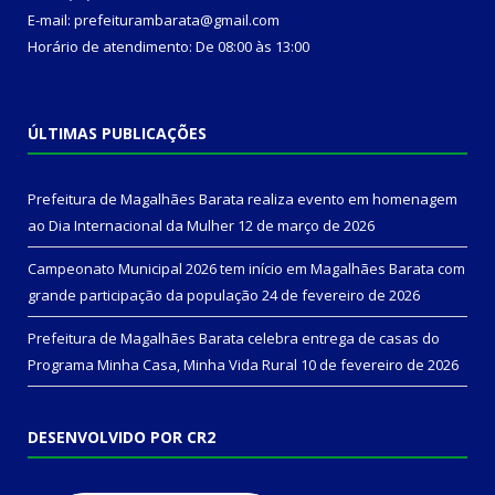
E-mail: prefeiturambarata@gmail.com
Horário de atendimento: De 08:00 às 13:00
ÚLTIMAS PUBLICAÇÕES
Prefeitura de Magalhães Barata realiza evento em homenagem
ao Dia Internacional da Mulher
12 de março de 2026
Campeonato Municipal 2026 tem início em Magalhães Barata com
grande participação da população
24 de fevereiro de 2026
Prefeitura de Magalhães Barata celebra entrega de casas do
Programa Minha Casa, Minha Vida Rural
10 de fevereiro de 2026
DESENVOLVIDO POR CR2