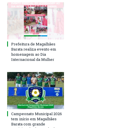
Prefeitura de Magalhães
Barata realiza evento em
homenagem ao Dia
Internacional da Mulher
Campeonato Municipal 2026
tem início em Magalhães
Barata com grande