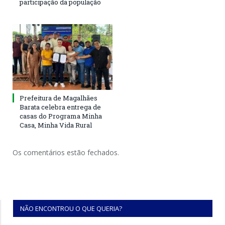
participação da população
Prefeitura de Magalhães
Barata celebra entrega de
casas do Programa Minha
Casa, Minha Vida Rural
Os comentários estão fechados.
NÃO ENCONTROU O QUE QUERIA?