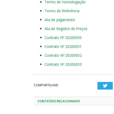
Termo de Homologação
Termo de Referência
Ata de Julgamento
Ata de Registro de Preços
Contrato Nº 20200050
Contrato Nº 20200051
Contrato Nº 20200052
Contrato Nº 20200053
COMPARTILHAR:
Twi
CONTEÚDO RELACIONADO