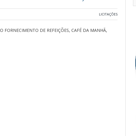
LICITAÇÕES
O FORNECIMENTO DE REFEIÇÕES, CAFÉ DA MANHÃ,