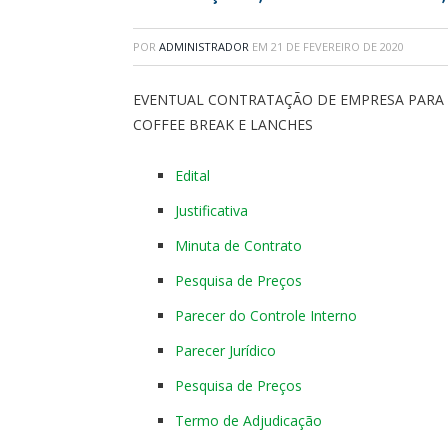
POR
ADMINISTRADOR
EM
21 DE FEVEREIRO DE 2020
EVENTUAL CONTRATAÇÃO DE EMPRESA PARA 
COFFEE BREAK E LANCHES
Edital
Justificativa
Minuta de Contrato
Pesquisa de Preços
Parecer do Controle Interno
Parecer Jurídico
Pesquisa de Preços
Termo de Adjudicação