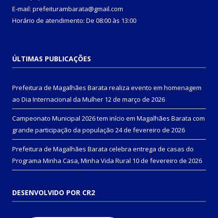
E-mail: prefeiturambarata@gmail.com
Horário de atendimento: De 08:00 às 13:00
ÚLTIMAS PUBLICAÇÕES
Prefeitura de Magalhães Barata realiza evento em homenagem
ao Dia Internacional da Mulher
12 de março de 2026
Campeonato Municipal 2026 tem início em Magalhães Barata com
grande participação da população
24 de fevereiro de 2026
Prefeitura de Magalhães Barata celebra entrega de casas do
Programa Minha Casa, Minha Vida Rural
10 de fevereiro de 2026
DESENVOLVIDO POR CR2