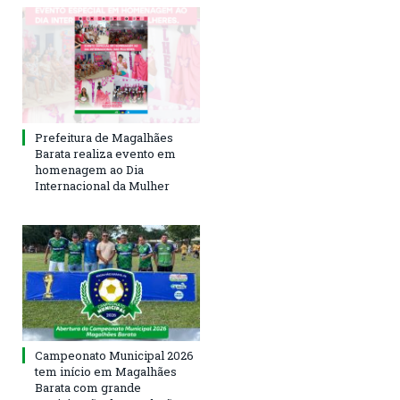
Prefeitura de Magalhães
Barata realiza evento em
homenagem ao Dia
Internacional da Mulher
Campeonato Municipal 2026
tem início em Magalhães
Barata com grande