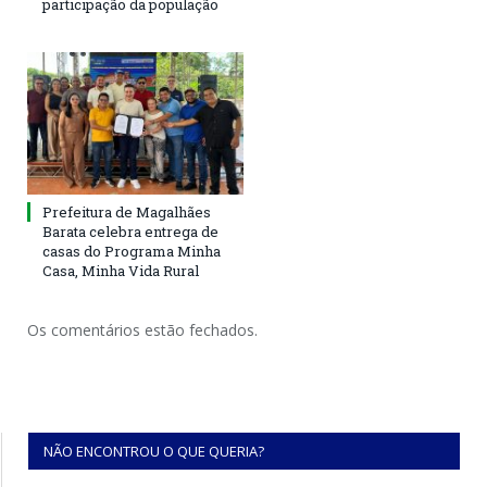
participação da população
Prefeitura de Magalhães
Barata celebra entrega de
casas do Programa Minha
Casa, Minha Vida Rural
Os comentários estão fechados.
NÃO ENCONTROU O QUE QUERIA?