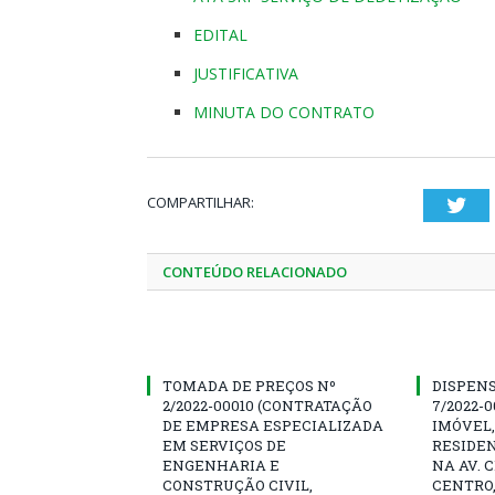
EDITAL
JUSTIFICATIVA
MINUTA DO CONTRATO
COMPARTILHAR:
Twi
CONTEÚDO RELACIONADO
TOMADA DE PREÇOS Nº
DISPENS
2/2022-00010 (CONTRATAÇÃO
7/2022-
DE EMPRESA ESPECIALIZADA
IMÓVEL,
EM SERVIÇOS DE
RESIDEN
ENGENHARIA E
NA AV. 
CONSTRUÇÃO CIVIL,
CENTRO,