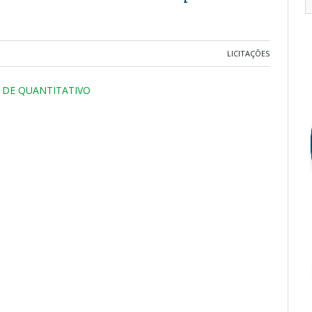
LICITAÇÕES
 DE QUANTITATIVO