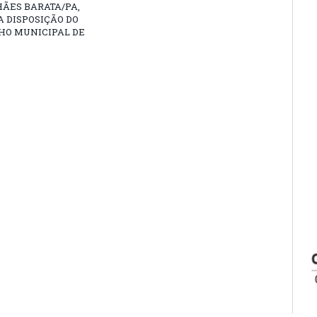
ÃES BARATA/PA,
A DISPOSIÇÃO DO
HO MUNICIPAL DE