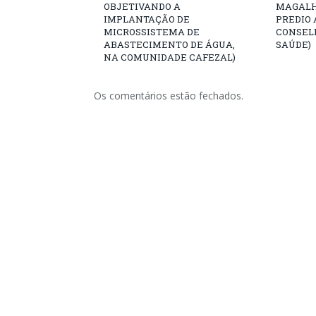
OBJETIVANDO A
MAGALH
IMPLANTAÇÃO DE
PREDIO 
MICROSSISTEMA DE
CONSEL
ABASTECIMENTO DE ÁGUA,
SAÚDE)
NA COMUNIDADE CAFEZAL)
Os comentários estão fechados.