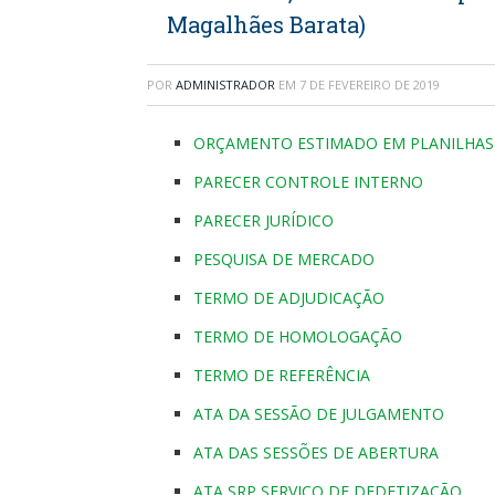
Magalhães Barata)
POR
ADMINISTRADOR
EM
7 DE FEVEREIRO DE 2019
ORÇAMENTO ESTIMADO EM PLANILHAS
PARECER CONTROLE INTERNO
PARECER JURÍDICO
PESQUISA DE MERCADO
TERMO DE ADJUDICAÇÃO
TERMO DE HOMOLOGAÇÃO
TERMO DE REFERÊNCIA
ATA DA SESSÃO DE JULGAMENTO
ATA DAS SESSÕES DE ABERTURA
ATA SRP SERVIÇO DE DEDETIZAÇÃO