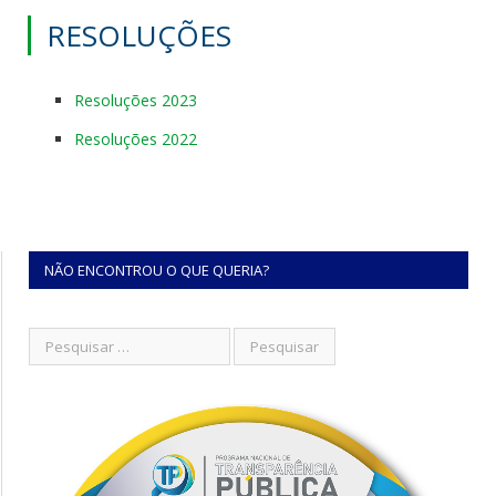
RESOLUÇÕES
Resoluções 2023
Resoluções 2022
NÃO ENCONTROU O QUE QUERIA?