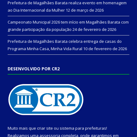
Prefeitura de Magalhães Barata realiza evento em homenagem
ao Dia Internacional da Mulher
12 de março de 2026
Campeonato Municipal 2026 tem início em Magalhães Barata com
grande participação da população
24 de fevereiro de 2026
Prefeitura de Magalhães Barata celebra entrega de casas do
Programa Minha Casa, Minha Vida Rural
10 de fevereiro de 2026
DESENVOLVIDO POR CR2
Muito mais que
criar site
ou
sistema para prefeituras
!
Realizamos uma
assessoria
completa, onde garantimos em