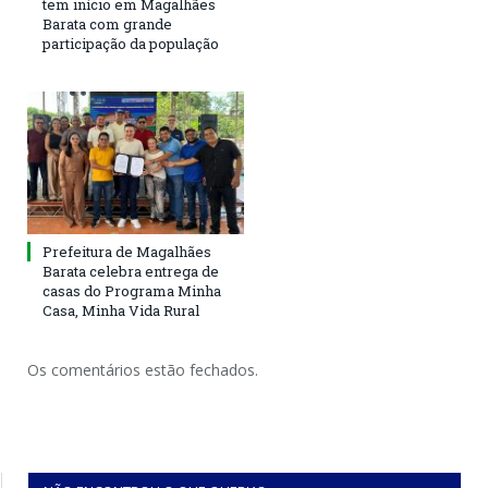
tem início em Magalhães
Barata com grande
participação da população
Prefeitura de Magalhães
Barata celebra entrega de
casas do Programa Minha
Casa, Minha Vida Rural
Os comentários estão fechados.