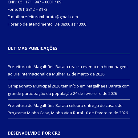
CNPJ: 05 . 171 . 947 – 0001 / 89
Fone: (91) 3812 – 3173
E-mail: prefeiturambarata@gmail.com
Horário de atendimento: De 08:00 às 13:00
ÚLTIMAS PUBLICAÇÕES
Prefeitura de Magalhães Barata realiza evento em homenagem
ao Dia Internacional da Mulher
12 de março de 2026
Campeonato Municipal 2026 tem início em Magalhães Barata com
grande participação da população
24 de fevereiro de 2026
Prefeitura de Magalhães Barata celebra entrega de casas do
Programa Minha Casa, Minha Vida Rural
10 de fevereiro de 2026
DESENVOLVIDO POR CR2