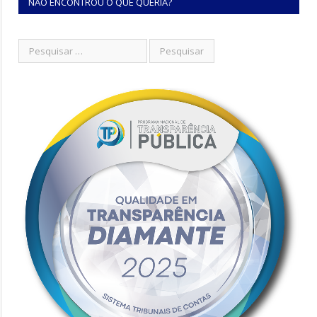
NÃO ENCONTROU O QUE QUERIA?