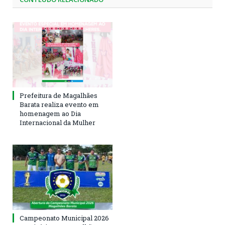
Prefeitura de Magalhães
Barata realiza evento em
homenagem ao Dia
Internacional da Mulher
Campeonato Municipal 2026