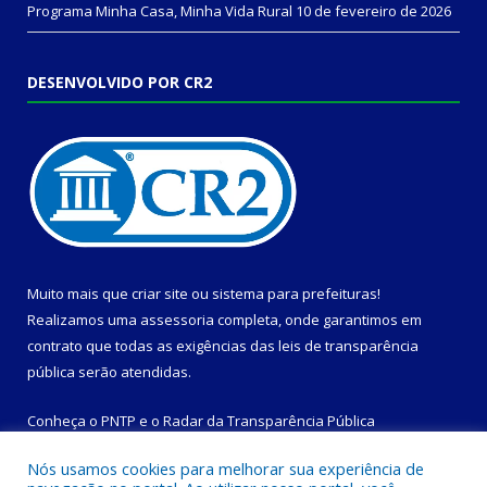
Programa Minha Casa, Minha Vida Rural
10 de fevereiro de 2026
DESENVOLVIDO POR CR2
Muito mais que
criar site
ou
sistema para prefeituras
!
Realizamos uma
assessoria
completa, onde garantimos em
contrato que todas as exigências das
leis de transparência
pública
serão atendidas.
Conheça o
PNTP
e o
Radar da Transparência Pública
Nós usamos cookies para melhorar sua experiência de