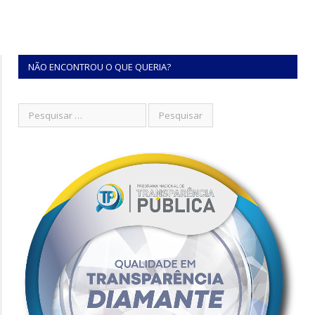
NÃO ENCONTROU O QUE QUERIA?