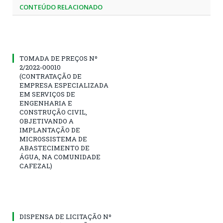
CONTEÚDO RELACIONADO
TOMADA DE PREÇOS Nº
2/2022-00010
(CONTRATAÇÃO DE
EMPRESA ESPECIALIZADA
EM SERVIÇOS DE
ENGENHARIA E
CONSTRUÇÃO CIVIL,
OBJETIVANDO A
IMPLANTAÇÃO DE
MICROSSISTEMA DE
ABASTECIMENTO DE
ÁGUA, NA COMUNIDADE
CAFEZAL)
DISPENSA DE LICITAÇÃO Nº