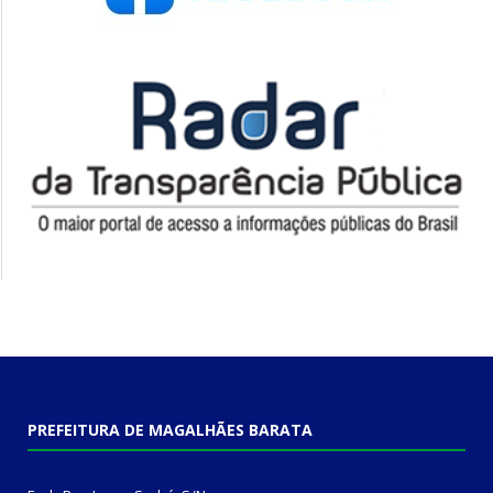
PREFEITURA DE MAGALHÃES BARATA