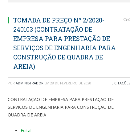
TOMADA DE PREÇO Nº 2/2020-
0
240103 (CONTRATAÇÃO DE
EMPRESA PARA PRESTAÇÃO DE
SERVIÇOS DE ENGENHARIA PARA
CONSTRUÇÃO DE QUADRA DE
AREIA)
POR
ADMINISTRADOR
EM
28 DE FEVEREIRO DE 2020
LICITAÇÕES
CONTRATAÇÃO DE EMPRESA PARA PRESTAÇÃO DE
SERVIÇOS DE ENGENHARIA PARA CONSTRUÇÃO DE
QUADRA DE AREIA
Edital