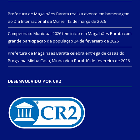
Prefeitura de Magalhães Barata realiza evento em homenagem
ao Dia Internacional da Mulher
12 de março de 2026
Campeonato Municipal 2026 tem início em Magalhães Barata com
grande participação da população
24 de fevereiro de 2026
Prefeitura de Magalhães Barata celebra entrega de casas do
Programa Minha Casa, Minha Vida Rural
10 de fevereiro de 2026
DESENVOLVIDO POR CR2