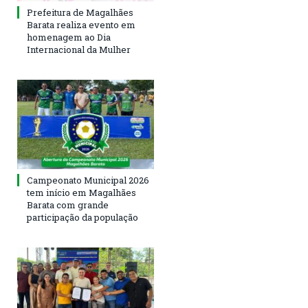
Prefeitura de Magalhães
Barata realiza evento em
homenagem ao Dia
Internacional da Mulher
Campeonato Municipal 2026
tem início em Magalhães
Barata com grande
participação da população