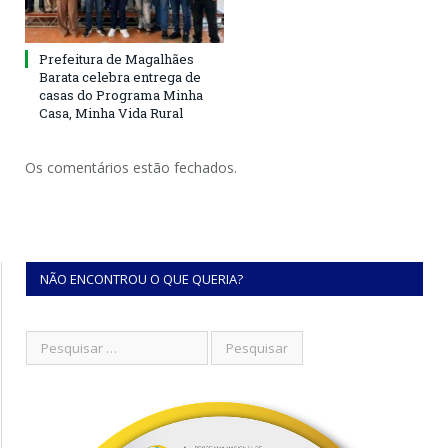
Prefeitura de Magalhães
Barata celebra entrega de
casas do Programa Minha
Casa, Minha Vida Rural
Os comentários estão fechados.
NÃO ENCONTROU O QUE QUERIA?