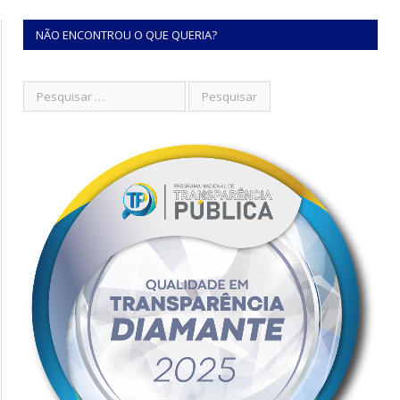
NÃO ENCONTROU O QUE QUERIA?