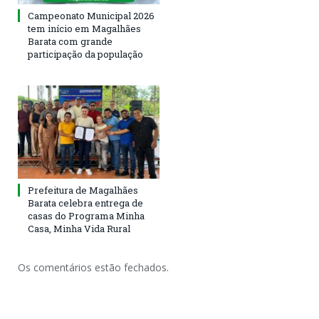
Campeonato Municipal 2026
tem início em Magalhães
Barata com grande
participação da população
Prefeitura de Magalhães
Barata celebra entrega de
casas do Programa Minha
Casa, Minha Vida Rural
Os comentários estão fechados.