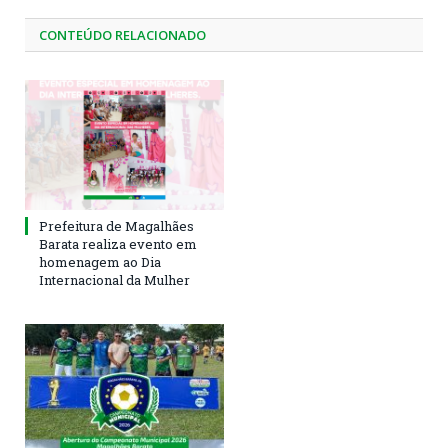
CONTEÚDO RELACIONADO
Prefeitura de Magalhães
Barata realiza evento em
homenagem ao Dia
Internacional da Mulher