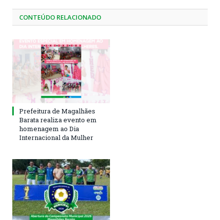
CONTEÚDO RELACIONADO
Prefeitura de Magalhães
Barata realiza evento em
homenagem ao Dia
Internacional da Mulher