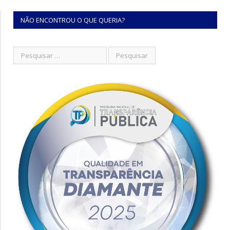
NÃO ENCONTROU O QUE QUERIA?