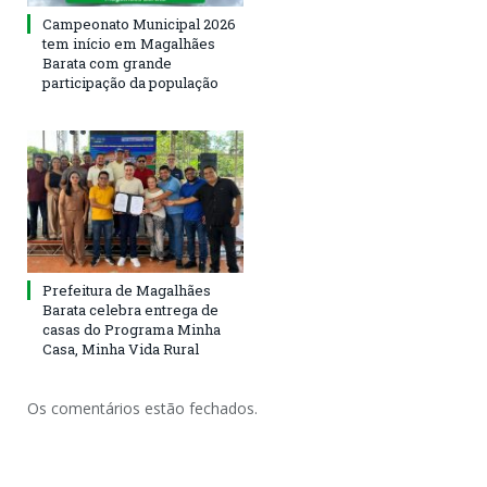
Campeonato Municipal 2026
tem início em Magalhães
Barata com grande
participação da população
Prefeitura de Magalhães
Barata celebra entrega de
casas do Programa Minha
Casa, Minha Vida Rural
Os comentários estão fechados.