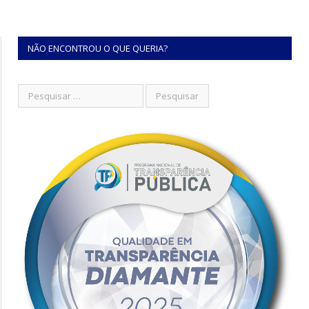
NÃO ENCONTROU O QUE QUERIA?