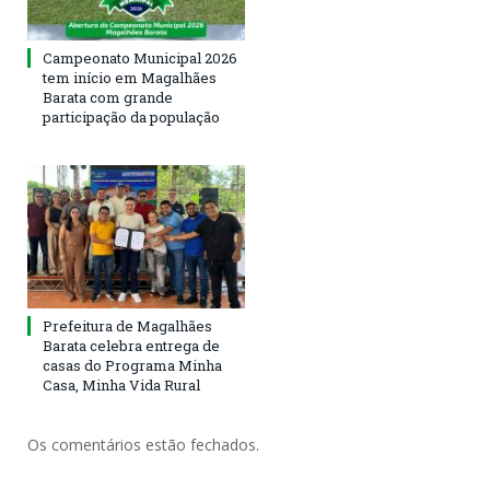
Campeonato Municipal 2026
tem início em Magalhães
Barata com grande
participação da população
Prefeitura de Magalhães
Barata celebra entrega de
casas do Programa Minha
Casa, Minha Vida Rural
Os comentários estão fechados.