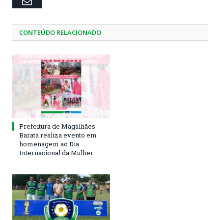
Email
CONTEÚDO RELACIONADO
Prefeitura de Magalhães
Barata realiza evento em
homenagem ao Dia
Internacional da Mulher