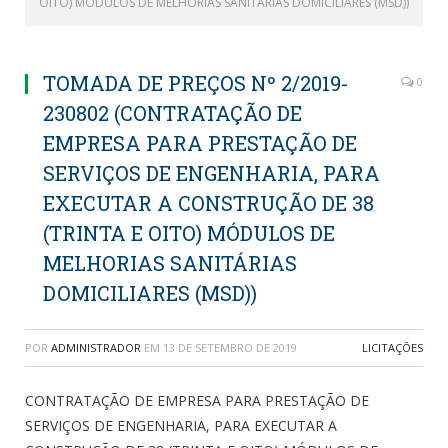
OITO) MÓDULOS DE MELHORIAS SANITÁRIAS DOMICILIARES (MSD))
TOMADA DE PREÇOS Nº 2/2019-
0
230802 (CONTRATAÇÃO DE
EMPRESA PARA PRESTAÇÃO DE
SERVIÇOS DE ENGENHARIA, PARA
EXECUTAR A CONSTRUÇÃO DE 38
(TRINTA E OITO) MÓDULOS DE
MELHORIAS SANITÁRIAS
DOMICILIARES (MSD))
POR
ADMINISTRADOR
EM
13 DE SETEMBRO DE 2019
LICITAÇÕES
CONTRATAÇÃO DE EMPRESA PARA PRESTAÇÃO DE
SERVIÇOS DE ENGENHARIA, PARA EXECUTAR A