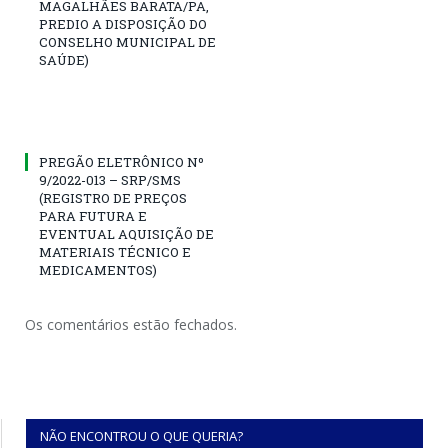
MAGALHÃES BARATA/PA,
PREDIO A DISPOSIÇÃO DO
CONSELHO MUNICIPAL DE
SAÚDE)
PREGÃO ELETRÔNICO Nº
9/2022-013 – SRP/SMS
(REGISTRO DE PREÇOS
PARA FUTURA E
EVENTUAL AQUISIÇÃO DE
MATERIAIS TÉCNICO E
MEDICAMENTOS)
Os comentários estão fechados.
NÃO ENCONTROU O QUE QUERIA?