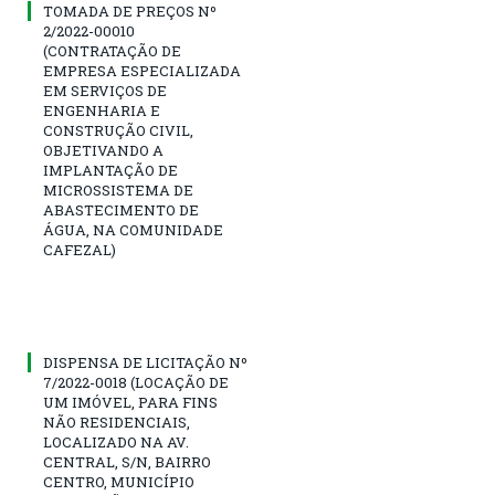
TOMADA DE PREÇOS Nº
2/2022-00010
(CONTRATAÇÃO DE
EMPRESA ESPECIALIZADA
EM SERVIÇOS DE
ENGENHARIA E
CONSTRUÇÃO CIVIL,
OBJETIVANDO A
IMPLANTAÇÃO DE
MICROSSISTEMA DE
ABASTECIMENTO DE
ÁGUA, NA COMUNIDADE
CAFEZAL)
DISPENSA DE LICITAÇÃO Nº
7/2022-0018 (LOCAÇÃO DE
UM IMÓVEL, PARA FINS
NÃO RESIDENCIAIS,
LOCALIZADO NA AV.
CENTRAL, S/N, BAIRRO
CENTRO, MUNICÍPIO