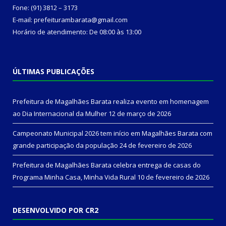
Fone: (91) 3812 – 3173
E-mail: prefeiturambarata@gmail.com
Horário de atendimento: De 08:00 às 13:00
ÚLTIMAS PUBLICAÇÕES
Prefeitura de Magalhães Barata realiza evento em homenagem
ao Dia Internacional da Mulher
12 de março de 2026
Campeonato Municipal 2026 tem início em Magalhães Barata com
grande participação da população
24 de fevereiro de 2026
Prefeitura de Magalhães Barata celebra entrega de casas do
Programa Minha Casa, Minha Vida Rural
10 de fevereiro de 2026
DESENVOLVIDO POR CR2