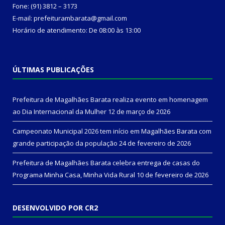
Fone: (91) 3812 – 3173
E-mail: prefeiturambarata@gmail.com
Horário de atendimento: De 08:00 às 13:00
ÚLTIMAS PUBLICAÇÕES
Prefeitura de Magalhães Barata realiza evento em homenagem
ao Dia Internacional da Mulher
12 de março de 2026
Campeonato Municipal 2026 tem início em Magalhães Barata com
grande participação da população
24 de fevereiro de 2026
Prefeitura de Magalhães Barata celebra entrega de casas do
Programa Minha Casa, Minha Vida Rural
10 de fevereiro de 2026
DESENVOLVIDO POR CR2