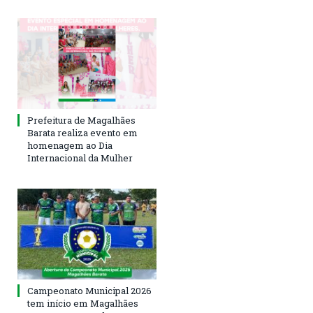
Prefeitura de Magalhães
Barata realiza evento em
homenagem ao Dia
Internacional da Mulher
Campeonato Municipal 2026
tem início em Magalhães