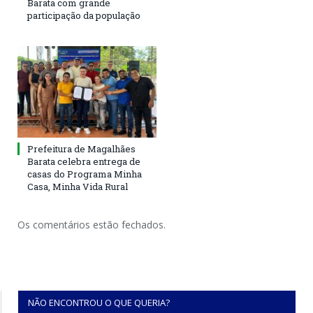
Barata com grande
participação da população
Prefeitura de Magalhães
Barata celebra entrega de
casas do Programa Minha
Casa, Minha Vida Rural
Os comentários estão fechados.
NÃO ENCONTROU O QUE QUERIA?