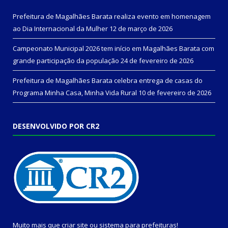
Prefeitura de Magalhães Barata realiza evento em homenagem
ao Dia Internacional da Mulher
12 de março de 2026
Campeonato Municipal 2026 tem início em Magalhães Barata com
grande participação da população
24 de fevereiro de 2026
Prefeitura de Magalhães Barata celebra entrega de casas do
Programa Minha Casa, Minha Vida Rural
10 de fevereiro de 2026
DESENVOLVIDO POR CR2
Muito mais que
criar site
ou
sistema para prefeituras
!