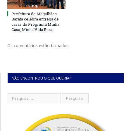
Prefeitura de Magalhães
Barata celebra entrega de
casas do Programa Minha
Casa, Minha Vida Rural
Os comentários estão fechados.
NÃO ENCONTROU O QUE QUERIA?