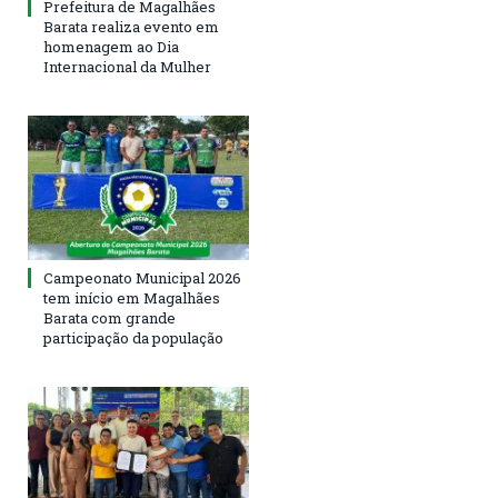
Prefeitura de Magalhães
Barata realiza evento em
homenagem ao Dia
Internacional da Mulher
Campeonato Municipal 2026
tem início em Magalhães
Barata com grande
participação da população