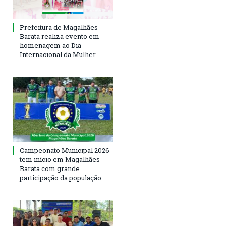
Prefeitura de Magalhães
Barata realiza evento em
homenagem ao Dia
Internacional da Mulher
Campeonato Municipal 2026
tem início em Magalhães
Barata com grande
participação da população