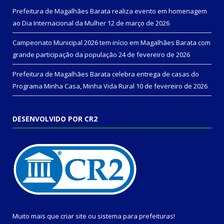
Prefeitura de Magalhães Barata realiza evento em homenagem
ao Dia Internacional da Mulher
12 de março de 2026
Campeonato Municipal 2026 tem início em Magalhães Barata com
grande participação da população
24 de fevereiro de 2026
Prefeitura de Magalhães Barata celebra entrega de casas do
Programa Minha Casa, Minha Vida Rural
10 de fevereiro de 2026
DESENVOLVIDO POR CR2
Muito mais que
criar site
ou
sistema para prefeituras
!