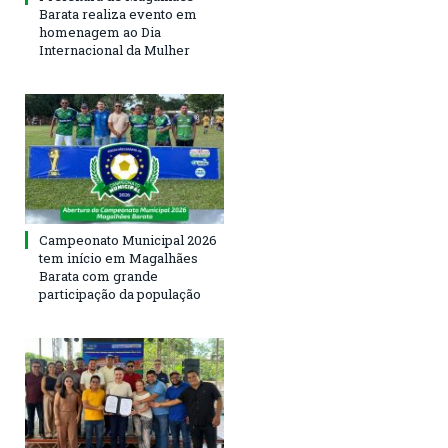
Barata realiza evento em
homenagem ao Dia
Internacional da Mulher
Campeonato Municipal 2026
tem início em Magalhães
Barata com grande
participação da população