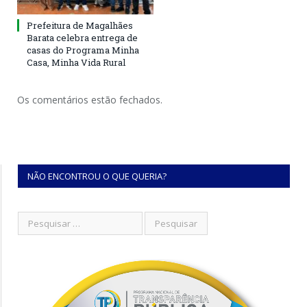
Prefeitura de Magalhães
Barata celebra entrega de
casas do Programa Minha
Casa, Minha Vida Rural
Os comentários estão fechados.
NÃO ENCONTROU O QUE QUERIA?