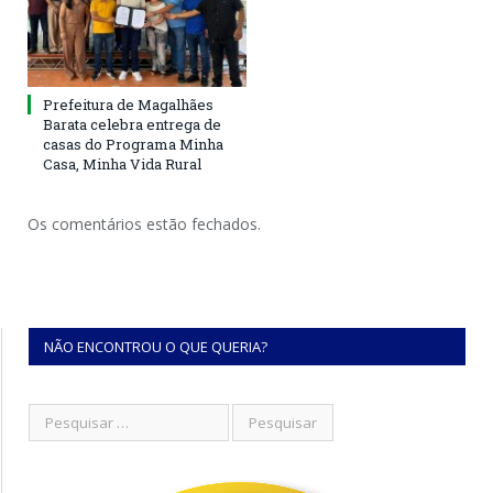
Prefeitura de Magalhães
Barata celebra entrega de
casas do Programa Minha
Casa, Minha Vida Rural
Os comentários estão fechados.
NÃO ENCONTROU O QUE QUERIA?