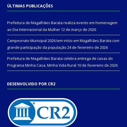
ÚLTIMAS PUBLICAÇÕES
Prefeitura de Magalhães Barata realiza evento em homenagem
ao Dia Internacional da Mulher
12 de março de 2026
Campeonato Municipal 2026 tem início em Magalhães Barata com
grande participação da população
24 de fevereiro de 2026
Prefeitura de Magalhães Barata celebra entrega de casas do
Programa Minha Casa, Minha Vida Rural
10 de fevereiro de 2026
DESENVOLVIDO POR CR2