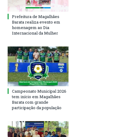
Prefeitura de Magalhães
Barata realiza evento em
homenagem ao Dia
Internacional da Mulher
Campeonato Municipal 2026
tem início em Magalhães
Barata com grande
participação da população