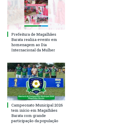
Prefeitura de Magalhães
Barata realiza evento em
homenagem ao Dia
Internacional da Mulher
Campeonato Municipal 2026
tem início em Magalhães
Barata com grande
participação da população