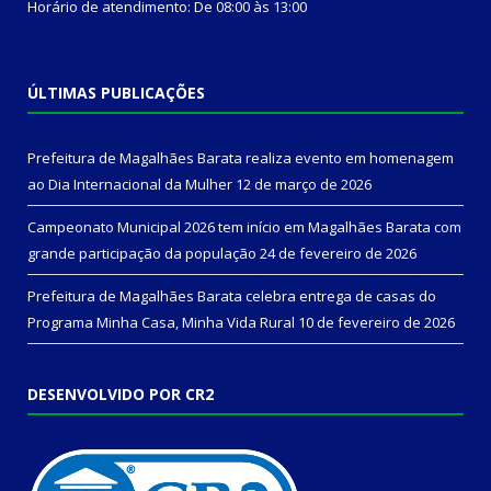
Horário de atendimento: De 08:00 às 13:00
ÚLTIMAS PUBLICAÇÕES
Prefeitura de Magalhães Barata realiza evento em homenagem
ao Dia Internacional da Mulher
12 de março de 2026
Campeonato Municipal 2026 tem início em Magalhães Barata com
grande participação da população
24 de fevereiro de 2026
Prefeitura de Magalhães Barata celebra entrega de casas do
Programa Minha Casa, Minha Vida Rural
10 de fevereiro de 2026
DESENVOLVIDO POR CR2