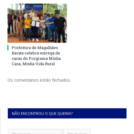
Prefeitura de Magalhães
Barata celebra entrega de
casas do Programa Minha
Casa, Minha Vida Rural
Os comentários estão fechados.
NÃO ENCONTROU O QUE QUERIA?