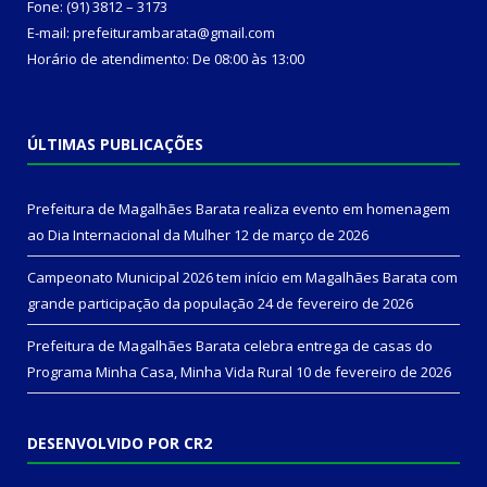
Fone: (91) 3812 – 3173
E-mail: prefeiturambarata@gmail.com
Horário de atendimento: De 08:00 às 13:00
ÚLTIMAS PUBLICAÇÕES
Prefeitura de Magalhães Barata realiza evento em homenagem
ao Dia Internacional da Mulher
12 de março de 2026
Campeonato Municipal 2026 tem início em Magalhães Barata com
grande participação da população
24 de fevereiro de 2026
Prefeitura de Magalhães Barata celebra entrega de casas do
Programa Minha Casa, Minha Vida Rural
10 de fevereiro de 2026
DESENVOLVIDO POR CR2