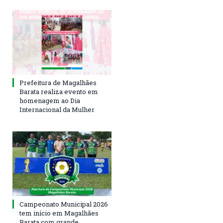
Prefeitura de Magalhães
Barata realiza evento em
homenagem ao Dia
Internacional da Mulher
Campeonato Municipal 2026
tem início em Magalhães
Barata com grande