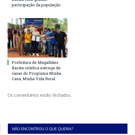
participação da população
Prefeitura de Magalhães
Barata celebra entrega de
casas do Programa Minha
Casa, Minha Vida Rural
Os comentários estão fechados.
NÃO ENCONTROU O QUE QUERIA?