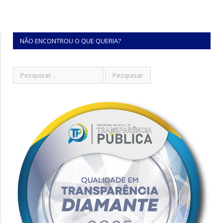
NÃO ENCONTROU O QUE QUERIA?