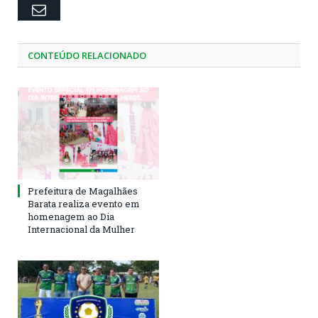
Email
CONTEÚDO RELACIONADO
Prefeitura de Magalhães
Barata realiza evento em
homenagem ao Dia
Internacional da Mulher