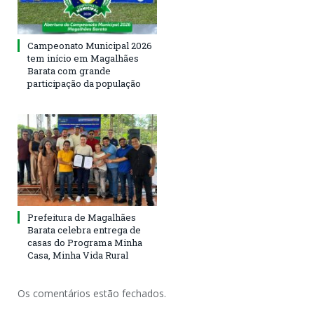
Campeonato Municipal 2026
tem início em Magalhães
Barata com grande
participação da população
Prefeitura de Magalhães
Barata celebra entrega de
casas do Programa Minha
Casa, Minha Vida Rural
Os comentários estão fechados.