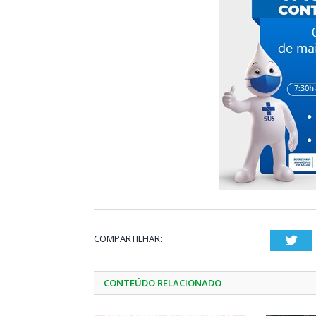
COMPARTILHAR:
Twi
CONTEÚDO RELACIONADO