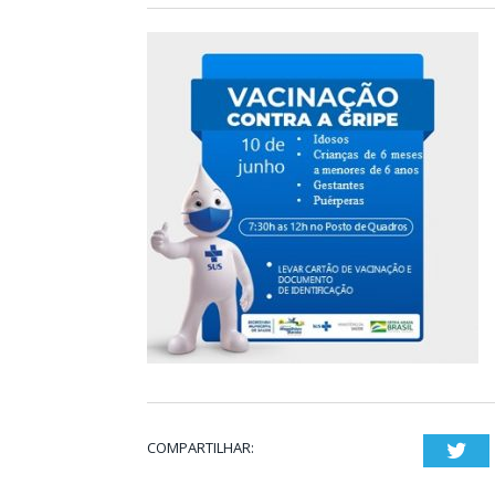
COMPARTILHAR:
Twi