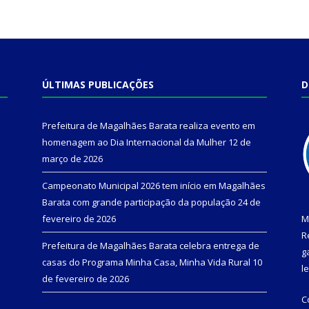
ÚLTIMAS PUBLICAÇÕES
D
Prefeitura de Magalhães Barata realiza evento em
homenagem ao Dia Internacional da Mulher
12 de
março de 2026
Campeonato Municipal 2026 tem início em Magalhães
Barata com grande participação da população
24 de
fevereiro de 2026
M
R
Prefeitura de Magalhães Barata celebra entrega de
g
casas do Programa Minha Casa, Minha Vida Rural
10
l
de fevereiro de 2026
C