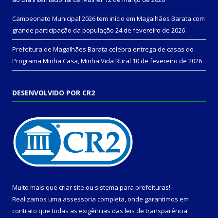
Campeonato Municipal 2026 tem início em Magalhães Barata com
grande participação da população
24 de fevereiro de 2026
Prefeitura de Magalhães Barata celebra entrega de casas do
Programa Minha Casa, Minha Vida Rural
10 de fevereiro de 2026
DESENVOLVIDO POR CR2
Muito mais que
criar site
ou
sistema para prefeituras
!
Realizamos uma
assessoria
completa, onde garantimos em
contrato que todas as exigências das
leis de transparência