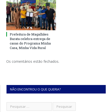
Prefeitura de Magalhães
Barata celebra entrega de
casas do Programa Minha
Casa, Minha Vida Rural
Os comentários estão fechados.
NÃO ENCONTROU O QUE QUERIA?