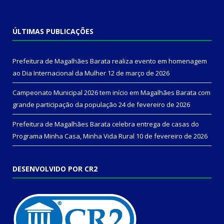
ÚLTIMAS PUBLICAÇÕES
Prefeitura de Magalhães Barata realiza evento em homenagem
ao Dia Internacional da Mulher
12 de março de 2026
Campeonato Municipal 2026 tem início em Magalhães Barata com
grande participação da população
24 de fevereiro de 2026
Prefeitura de Magalhães Barata celebra entrega de casas do
Programa Minha Casa, Minha Vida Rural
10 de fevereiro de 2026
DESENVOLVIDO POR CR2