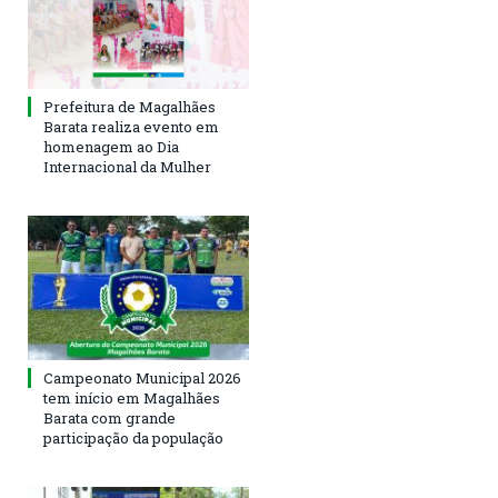
Prefeitura de Magalhães
Barata realiza evento em
homenagem ao Dia
Internacional da Mulher
Campeonato Municipal 2026
tem início em Magalhães
Barata com grande
participação da população